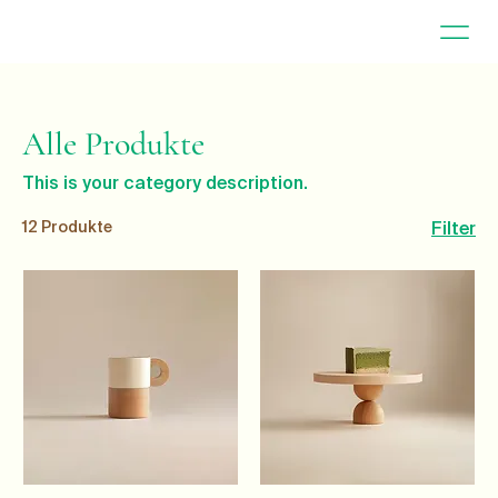
Alle Produkte
This is your category description.
12 Produkte
Filter