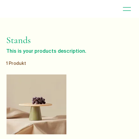
Stands
This is your products description.
1 Produkt